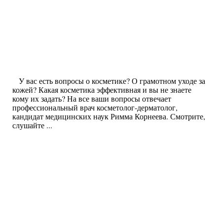
У вас есть вопросы о косметике? О грамотном уходе за
кожей? Какая косметика эффективная и вы не знаете
кому их задать? На все ваши вопросы отвечает
профессиональный врач косметолог-дерматолог,
кандидат медицинских наук Римма Корнеева. Смотрите,
слушайте ...