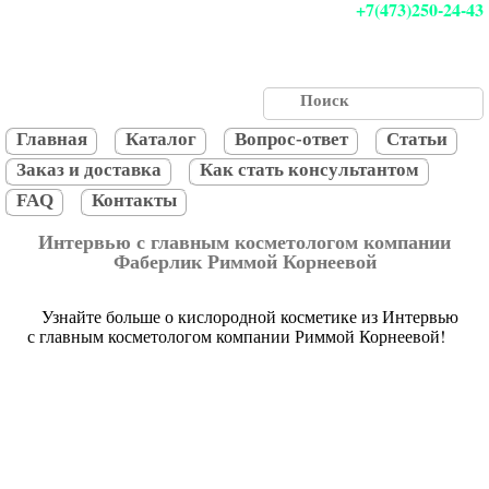
+7(473)250-24-43
Главная
Каталог
Вопрос-ответ
Статьи
Заказ и доставка
Как стать консультантом
FAQ
Контакты
Интервью с главным косметологом компании
Фаберлик Риммой Корнеевой
Узнайте больше о кислородной косметике из Интервью
с главным косметологом компании Риммой Корнеевой!