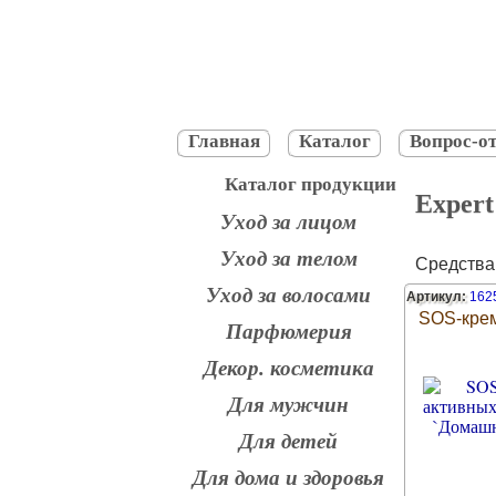
Главная
Каталог
Вопрос-от
Каталог продукции
Exper
Уход за лицом
Уход за телом
Средства
Уход за волосами
Артикул:
162
SOS-крем
Парфюмерия
Декор. косметика
Для мужчин
Для детей
Для дома и здоровья