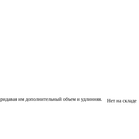
придавая им дополнительный объем и удлинняя.
Нет на складе