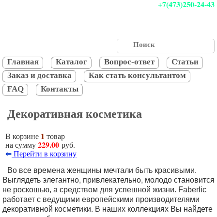
+7(473)250-24-43
Главная
Каталог
Вопрос-ответ
Статьи
Заказ и доставка
Как стать консультантом
FAQ
Контакты
Декоративная косметика
1
В корзине
товар
229.00
на сумму
руб.
⇐
Перейти в корзину
Во все времена женщины мечтали быть красивыми.
Выглядеть элегантно, привлекательно, молодо становится
не роскошью, а средством для успешной жизни. Faberlic
работает с ведущими европейскими производителями
декоративной косметики. В наших коллекциях Вы найдете