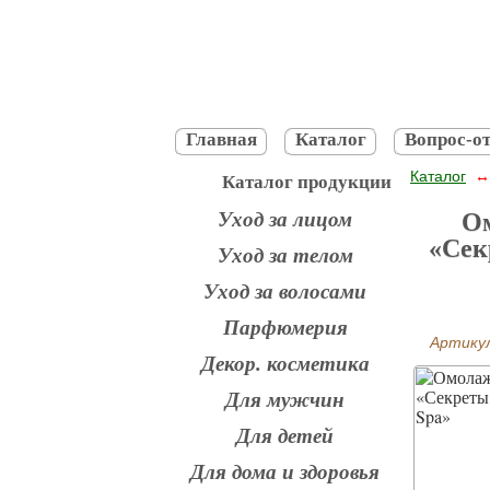
Главная
Каталог
Вопрос-от
Каталог
Каталог продукции
Уход за лицом
Ом
«Сек
Уход за телом
Уход за волосами
Парфюмерия
Артику
Декор. косметика
Для мужчин
Для детей
Для дома и здоровья