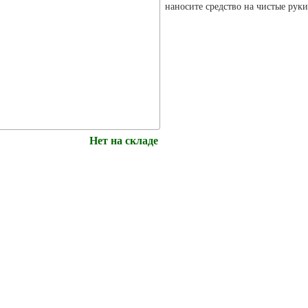
наносите средство на чистые ру
Нет на складе