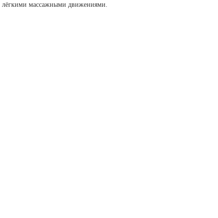
ки лёгкими массажными движениями.