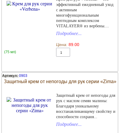
эффективный ежедневный уход
c активным
многофункциональным
пептидным комплексом
VITALAYER® из вербены....
Подробнее...
Цена:
89.00
(75 мл)
Артикул:
0903
Защитный крем от непогоды для рук серии «Zima»
Защитный крем от непогоды для
рук с маслом семян малины:
Благодаря уникальному
восстанавливающему свойству и
способности сохраня...
Подробнее...