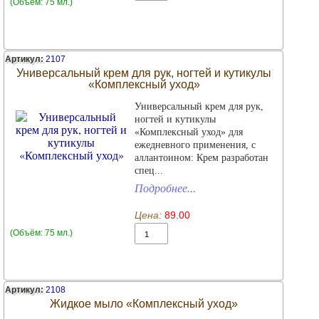
(Объём: 75 мл.)
Артикул:
2107
Универсальный крем для рук, ногтей и кутикулы
«Комплексный уход»
Универсальный крем для рук,
ногтей и кутикулы
«Комплексный уход» для
ежедневного применения, с
аллантоином: Крем разработан
спец...
Подробнее...
Цена:
89.00
(Объём: 75 мл.)
Артикул:
2108
Жидкое мыло «Комплексный уход»