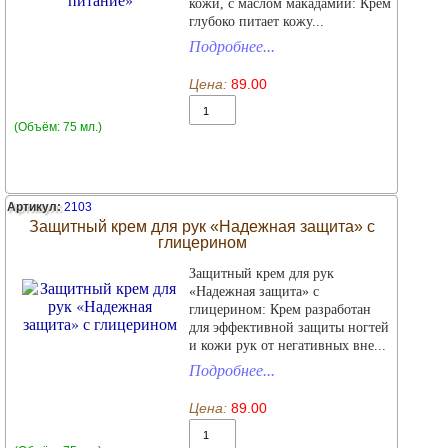
кожи, с маслом макадамии: Крем
глубоко питает кожу...
Подробнее...
Цена:
89.00
(Объём: 75 мл.)
Артикул:
2103
Защитный крем для рук «Надежная защита» с
глицерином
Защитный крем для рук
«Надежная защита» с
глицерином: Крем разработан
для эффективной защиты ногтей
и кожи рук от негативных вне...
Подробнее...
Цена:
89.00