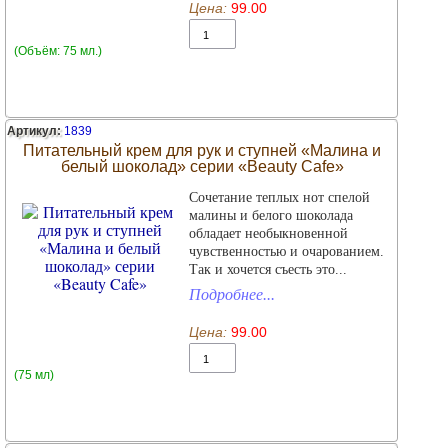
Цена:
99.00
(Объём: 75 мл.)
Артикул:
1839
Питательный крем для рук и ступней «Малина и
белый шоколад» серии «Beauty Cafe»
Сочетание теплых нот спелой
малины и белого шоколада
обладает необыкновенной
чувственностью и очарованием.
Так и хочется съесть это...
Подробнее...
Цена:
99.00
(75 мл)