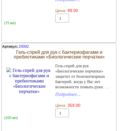
Цена:
89.00
(75 мл)
Артикул:
20002
Гель-спрей для рук с бактериофагами и
пребиотиками «Биологические перчатки»
Гель-спрей для рук
«Биологические перчатки»
защитит от болезнетворных
бактерий, когда у Вас нет
возможности помыть руки. ...
Подробнее...
Цена:
359.00
(100 мл)