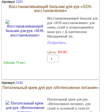
Артикул:
2101
Восстанавливающий бальзам для рук «SOS-
восстановление»
Восстанавливающий бальзам для
рук «SOS-восстановление» для
очень сухой и потрескавшейся
кожи рук с Д-пантенолом.
Насыщенный пи...
Подробнее...
Цена:
89.00
(Объём: 75 мл.)
Артикул:
2102
Питательный крем для рук «Интенсивное питание»
Питательный крем для рук
«Интенсивное питание» для
сухой и склонной к сухости