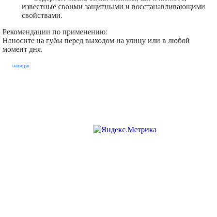
известные своими защитными и восстанавливающими
свойствами.
Рекомендации по применению:
Наносите на губы перед выходом на улицу или в любой
момент дня.
наверх