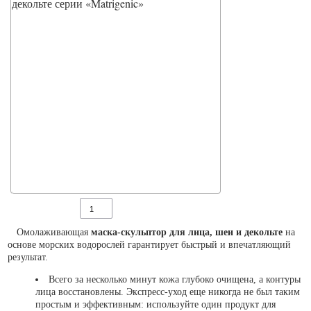
Омолаживающая
маска-скульптор для лица, шеи и декольте
на
основе морских водорослей гарантирует быстрый и впечатляющий
результат.
Всего за несколько минут кожа глубоко очищена, а контуры
лица восстановлены. Экспресс-уход еще никогда не был таким
простым и эффективным: используйте один продукт для