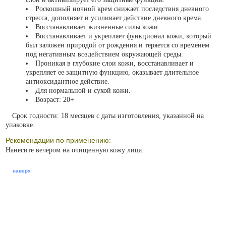
Роскошный ночной крем снижает последствия дневного
стресса, дополняет и усиливает действие дневного крема.
Восстанавливает жизненные силы кожи.
Восстанавливает и укрепляет функционал кожи, который
был заложен природой от рождения и теряется со временем
под негативным воздействием окружающей среды.
Проникая в глубокие слои кожи, восстанавливает и
укрепляет ее защитную функцию, оказывает длительное
антиоксидантное действие.
Для нормальной и сухой кожи.
Возраст: 20+
Срок годности: 18 месяцев с даты изготовления, указанной на
упаковке.
Рекомендации по применению:
Нанесите вечером на очищенную кожу лица.
наверх