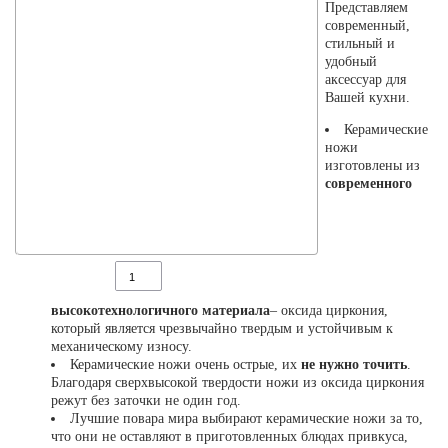
Представляем
современный,
стильный и
удобный
аксессуар для
Вашей кухни.
Керамические
ножи
изготовлены из
современного
высокотехнологичного материала
– оксида циркония,
который является чрезвычайно твердым и устойчивым к
механическому износу.
Керамические ножи очень острые, их
не нужно точить
.
Благодаря сверхвысокой твердости ножи из оксида циркония
режут без заточки не один год.
Лучшие повара мира выбирают керамические ножи за то,
что они не оставляют в приготовленных блюдах привкуса,