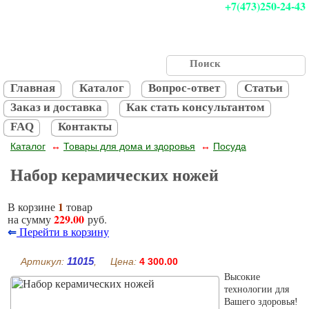
+7(473)250-24-43
Главная
Каталог
Вопрос-ответ
Статьи
Заказ и доставка
Как стать консультантом
FAQ
Контакты
Каталог
Товары для дома и здоровья
Посуда
↔
↔
Набор керамических ножей
1
В корзине
товар
229.00
на сумму
руб.
⇐
Перейти в корзину
11015
Артикул:
, Цена:
4 300.00
Высокие
технологии для
Вашего здоровья!