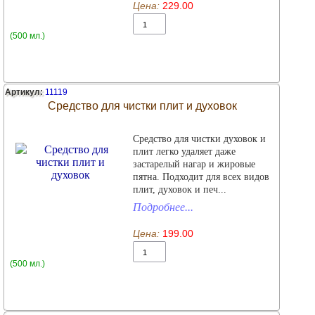
Цена:
229.00
(500 мл.)
Артикул:
11119
Средство для чистки плит и духовок
Средство для чистки духовок и
плит легко удаляет даже
застарелый нагар и жировые
пятна. Подходит для всех видов
плит, духовок и печ...
Подробнее...
Цена:
199.00
(500 мл.)