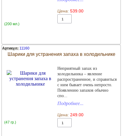
Цена:
539.00
(200 мл.)
Артикул:
11160
Шарики для устранения запаха в холодильнике
Неприятный запах из
холодильника – явление
распространенное, и справиться
с ним бывает очень непросто.
Появлению запахов обычно
спо...
Подробнее...
Цена:
249.00
(47 гр.)