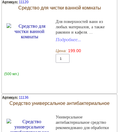
Артикул:
11120
Средство для чистки ванной комнаты
Для поверхностей ванн из
любых материалов, а также
раковин и кафеля. ...
Подробнее...
Цена:
199.00
(500 мл.)
Артикул:
11136
Средство универсальное антибактериальное
Универсальное
антибактериальное средство
рекомендовано для обработки