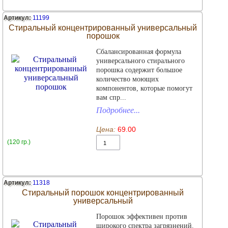
Артикул:
11199
Стиральный концентрированный универсальный
порошок
Сбалансированная формула
универсального стирального
порошка содержит большое
количество моющих
компонентов, которые помогут
вам спр...
Подробнее...
Цена:
69.00
(120 гр.)
Артикул:
11318
Стиральный порошок концентрированный
универсальный
Порошок эффективен против
широкого спектра загрязнений.