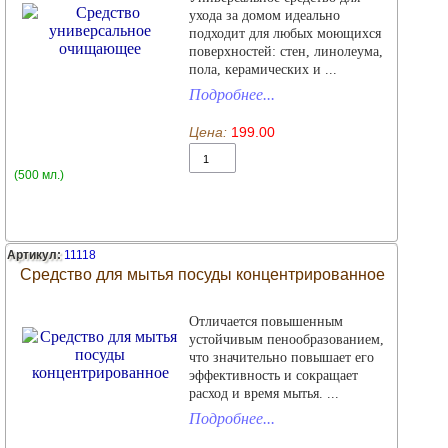
ухода за домом идеально
подходит для любых моющихся
поверхностей: стен, линолеума,
пола, керамических и ...
Подробнее...
Цена:
199.00
(500 мл.)
Артикул:
11118
Средство для мытья посуды концентрированное
Отличается повышенным
устойчивым пенообразованием,
что значительно повышает его
эффективность и сокращает
расход и время мытья. ...
Подробнее...