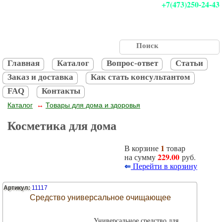
+7(473)250-24-43
Главная
Каталог
Вопрос-ответ
Статьи
Заказ и доставка
Как стать консультантом
FAQ
Контакты
Каталог
Товары для дома и здоровья
↔
Косметика для дома
1
В корзине
товар
229.00
на сумму
руб.
⇐
Перейти в корзину
Артикул:
11117
Средство универсальное очищающее
Универсальное средство для