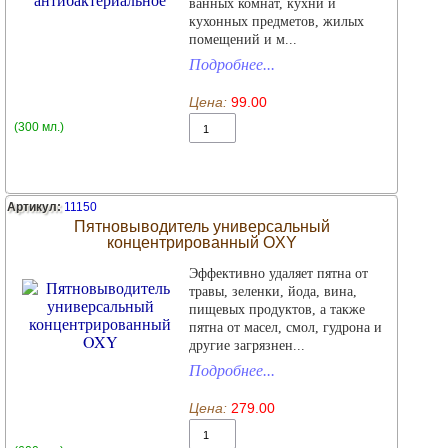
ванных комнат, кухни и
кухонных предметов, жилых
помещений и м...
Подробнее...
Цена:
99.00
(300 мл.)
Артикул:
11150
Пятновыводитель универсальный
концентрированный OXY
Эффективно удаляет пятна от
травы, зеленки, йода, вина,
пищевых продуктов, а также
пятна от масел, смол, гудрона и
другие загрязнен...
Подробнее...
Цена:
279.00